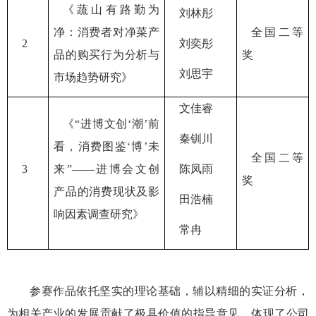
《蔬山有路勤为
刘林彤
净：消费者对净菜产
全国二等
2
刘奕彤
品的购买行为分析与
奖
刘思宇
市场趋势研究》
文佳睿
《“进博文创‘潮’前
秦钏川
看，消费图鉴‘博’未
全国二等
3
来”——进博会文创
陈凤雨
奖
产品的消费现状及影
田浩楠
响因素调查研究》
常冉
参赛作品依托坚实的理论基础，辅以精细的实证分析，
为相关产业的发展贡献了极具价值的指导意见。体现了公司