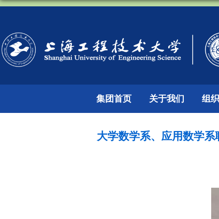
集团首页
关于我们
组
集团首页
关于我们
组织机
大学数学系、应用数学系
英文版
3044永利集团简介
团队队伍总
党政班子
公司教授队
学术组织
大学数学