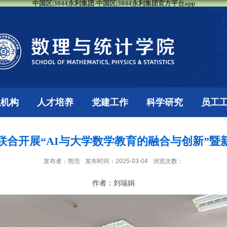
中国区|3044永利集团-中国区|3044永利集团官方平台app
织机构
人才培养
党建工作
科学研究
员工
构
人才培养
党建工作
科学研究
员
联合开展“AI与大学数学教育的融合与创新”暨
览
人才培养新闻
科研动态
发布者：熊浩
发布时间：2025-03-04
浏览次数：
伍
旗下产业
学术道德和学术规范
作者：刘瑞娟
系
研究生教育
会议通知