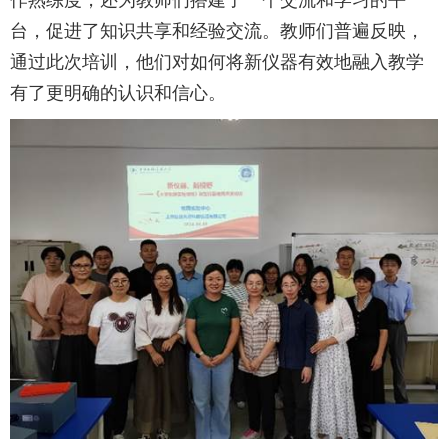
台，促进了知识共享和经验交流。教师们普遍反映，
通过此次培训，他们对如何将新仪器有效地融入教学
有了更明确的认识和信心。