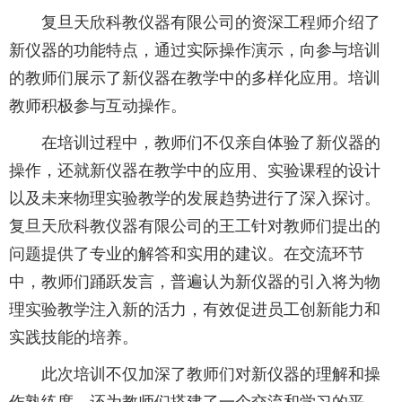
复旦天欣科教仪器有限公司的资深工程师介绍了
新仪器的功能特点，通过实际操作演示，向参与培训
的教师们展示了新仪器在教学中的多样化应用。培训
教师积极参与互动操作。
在培训过程中，教师们不仅亲自体验了新仪器的
操作，还就新仪器在教学中的应用、实验课程的设计
以及未来物理实验教学的发展趋势进行了深入探讨。
复旦天欣科教仪器有限公司的王工针对教师们提出的
问题提供了专业的解答和实用的建议。在交流环节
中，教师们踊跃发言，普遍认为新仪器的引入将为物
理实验教学注入新的活力，有效促进员工创新能力和
实践技能的培养。
此次培训不仅加深了教师们对新仪器的理解和操
作熟练度，还为教师们搭建了一个交流和学习的平