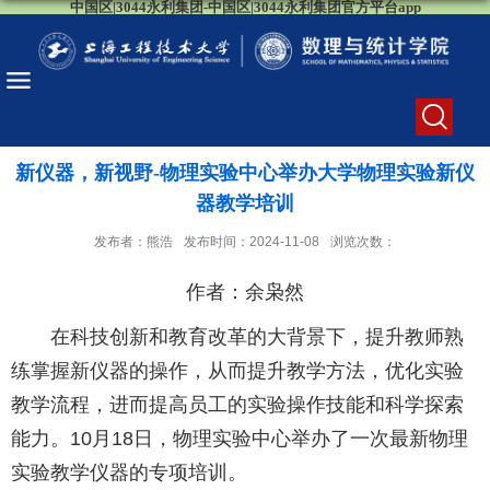
中国区|3044永利集团-中国区|3044永利集团官方平台app
新仪器，新视野-物理实验中心举办大学物理实验新仪
器教学培训
发布者：熊浩
发布时间：2024-11-08
浏览次数：
作者：余枭然
在科技创新和教育改革的大背景下，提升教师熟
练掌握新仪器的操作，从而提升教学方法，优化实验
教学流程，进而提高员工的实验操作技能和科学探索
能力。10月18日，物理实验中心举办了一次最新物理
实验教学仪器的专项培训。